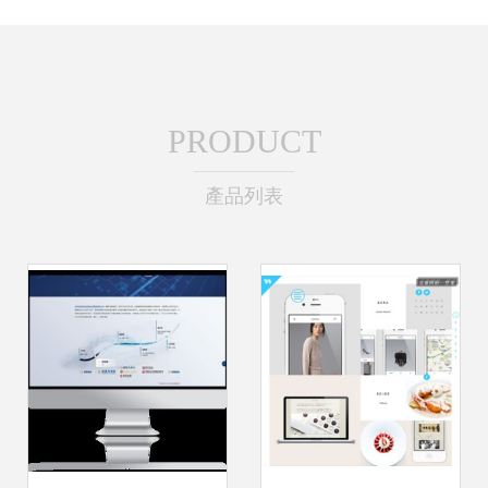
PRODUCT
產品列表