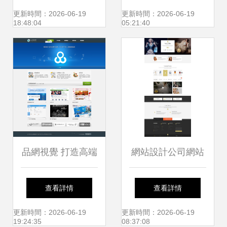
跨境商務服務新未
更新時間：2026-06-19
更新時間：2026-06-19
18:48:04
05:21:40
來
品網視覺 打造高端
網站設計公司網站
品牌網站設計的藝
價格匯總 從官網素
查看詳情
查看詳情
術與策略
材到網頁設計制作
更新時間：2026-06-19
更新時間：2026-06-19
19:24:35
08:37:08